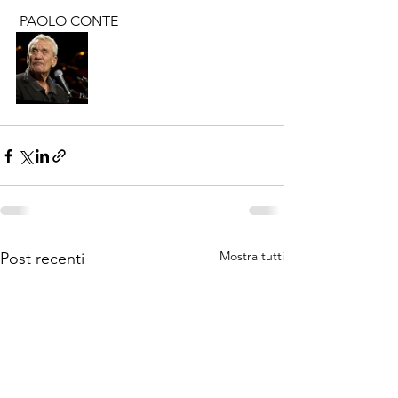
 PAOLO CONTE
Mostra tutti
Post recenti