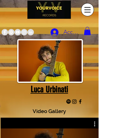
Accedi
Luca Urbinati
Video Gallery