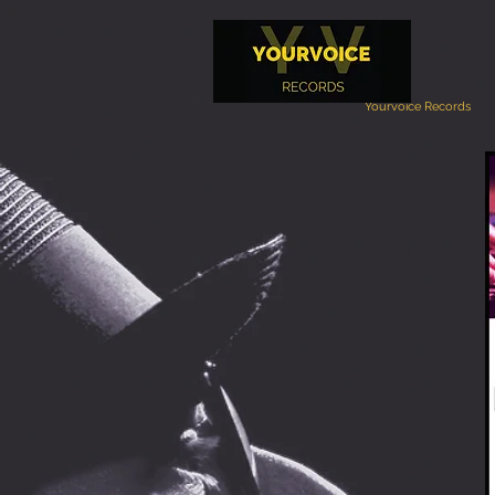
Yourvoice Records