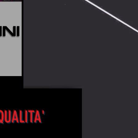
QUALITA'