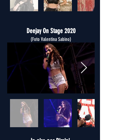
Deejay On Stage 2020
(Foto Valentina Sabino)