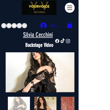
Accedi
Silvia Cecchini
Backstage Video